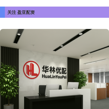
关注 盈亚配资