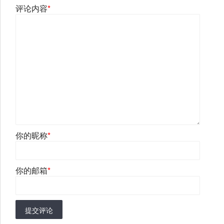
评论内容
*
你的昵称
*
你的邮箱
*
提交评论