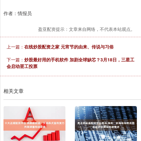
作者：情报员
盈亚配资提示：文章来自网络，不代表本站观点。
上一篇：
在线炒股配资之家 元宵节的由来、传说与习俗
下一篇：
炒股最好用的手机软件 加剧全球缺芯？3月18日，三星工
会启动罢工投票
相关文章