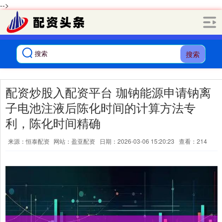
-->
搜索
配资炒股入配资平台 珈钠能源申请钠离
子电池注液后陈化时间的计算方法专
利，陈化时间精确
来源：恒泰配资
网站：盈亚配资
日期：2026-03-06 15:20:23
查看：214